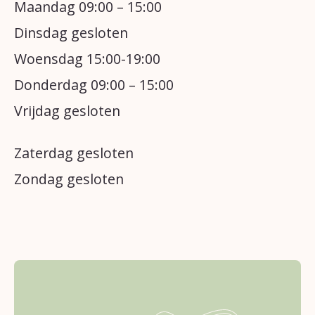
Maandag 09:00 – 15:00
Dinsdag gesloten
Woensdag 15:00-19:00
Donderdag 09:00 – 15:00
Vrijdag gesloten
Zaterdag gesloten
Zondag gesloten