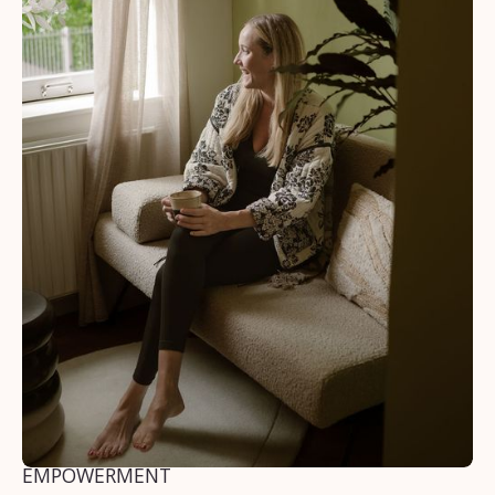
EMPOWERMENT