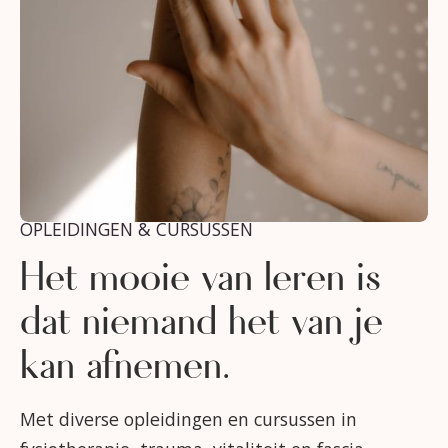
OPLEIDINGEN & CURSUSSEN
Het mooie van leren is
dat niemand het van je
kan afnemen.
Met diverse opleidingen en cursussen in