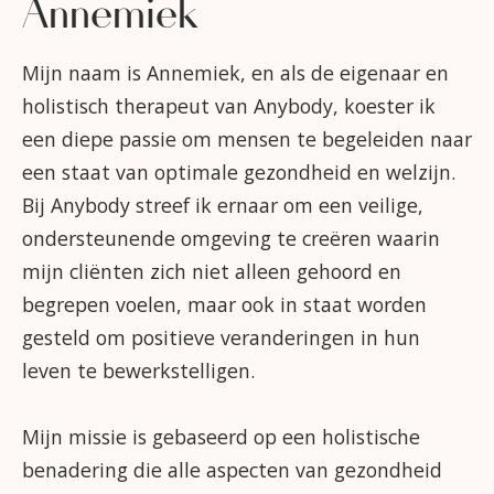
Annemiek
Mijn naam is Annemiek, en als de eigenaar en
holistisch therapeut van Anybody, koester ik
een diepe passie om mensen te begeleiden naar
een staat van optimale gezondheid en welzijn.
Bij Anybody streef ik ernaar om een veilige,
ondersteunende omgeving te creëren waarin
mijn cliënten zich niet alleen gehoord en
begrepen voelen, maar ook in staat worden
gesteld om positieve veranderingen in hun
leven te bewerkstelligen.
Mijn missie is gebaseerd op een holistische
benadering die alle aspecten van gezondheid