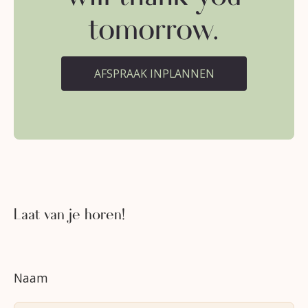
tomorrow.
AFSPRAAK INPLANNEN
Laat van je horen!
Naam