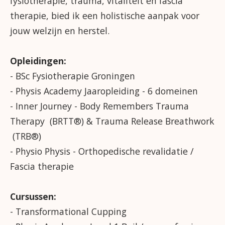
fysiotherapie, trauma, vitaliteit en fascia
therapie, bied ik een holistische aanpak voor
jouw welzijn en herstel.
Opleidingen:
- BSc Fysiotherapie Groningen
- Physis Academy Jaaropleiding - 6 domeinen
- Inner Journey - Body Remembers Trauma
Therapy (BRTT®) & Trauma Release Breathwork
(TRB®)
- Physio Physis - Orthopedische revalidatie /
Fascia therapie
Cursussen:
- Transformational Cupping