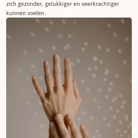
zich gezonder, gelukkiger en veerkrachtiger
kunnen voelen.