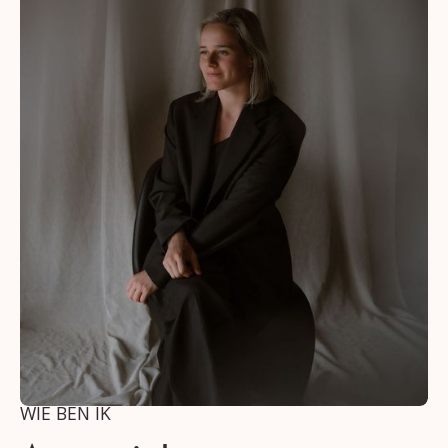
WIE BEN IK