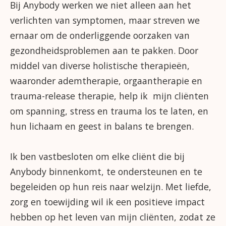
Bij Anybody werken we niet alleen aan het
verlichten van symptomen, maar streven we
ernaar om de onderliggende oorzaken van
gezondheidsproblemen aan te pakken. Door
middel van diverse holistische therapieën,
waaronder ademtherapie, orgaantherapie en
trauma-release therapie, help ik mijn cliënten
om spanning, stress en trauma los te laten, en
hun lichaam en geest in balans te brengen.
Ik ben vastbesloten om elke cliënt die bij
Anybody binnenkomt, te ondersteunen en te
begeleiden op hun reis naar welzijn. Met liefde,
zorg en toewijding wil ik een positieve impact
hebben op het leven van mijn cliënten, zodat ze