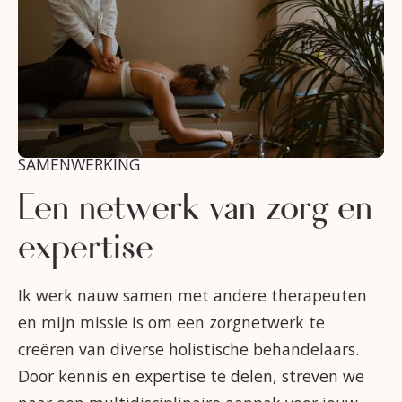
SAMENWERKING
Een netwerk van zorg en
expertise
Ik werk nauw samen met andere therapeuten
en mijn missie is om een zorgnetwerk te
creëren van diverse holistische behandelaars.
Door kennis en expertise te delen, streven we