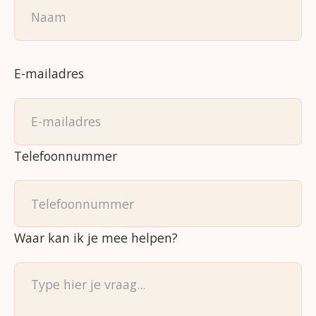
E-mailadres
Telefoonnummer
Waar kan ik je mee helpen?