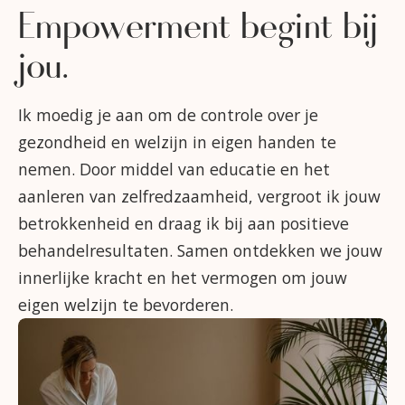
Empowerment begint bij
jou.
Ik moedig je aan om de controle over je
gezondheid en welzijn in eigen handen te
nemen. Door middel van educatie en het
aanleren van zelfredzaamheid, vergroot ik jouw
betrokkenheid en draag ik bij aan positieve
behandelresultaten. Samen ontdekken we jouw
innerlijke kracht en het vermogen om jouw
eigen welzijn te bevorderen.