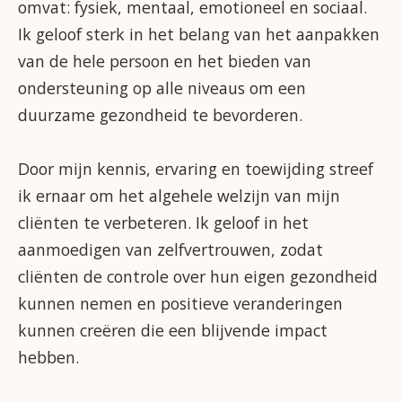
omvat: fysiek, mentaal, emotioneel en sociaal.
Ik geloof sterk in het belang van het aanpakken
van de hele persoon en het bieden van
ondersteuning op alle niveaus om een
duurzame gezondheid te bevorderen.
Door mijn kennis, ervaring en toewijding streef
ik ernaar om het algehele welzijn van mijn
cliënten te verbeteren. Ik geloof in het
aanmoedigen van zelfvertrouwen, zodat
cliënten de controle over hun eigen gezondheid
kunnen nemen en positieve veranderingen
kunnen creëren die een blijvende impact
hebben.